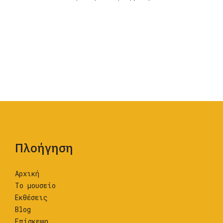
Πλοήγηση
Αρχική
Το μουσείο
Εκθέσεις
Blog
Επίσκεψη