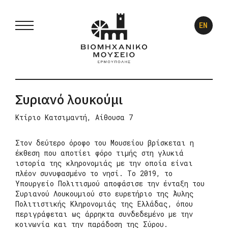
EN
Συριανό λουκούμι
Κτίριο Κατσιμαντή, Αίθουσα 7
Στον δεύτερο όροφο του Μουσείου βρίσκεται η
έκθεση που αποτίει φόρο τιμής στη γλυκιά
ιστορία της κληρονομιάς με την οποία είναι
πλέον συνυφασμένο το νησί. Το 2019, το
Υπουργείο Πολιτισμού αποφάσισε την ένταξη του
Συριανού Λουκουμιού στο ευρετήριο της Άυλης
Πολιτιστικής Κληρονομιάς της Ελλάδας, όπου
περιγράφεται ως άρρηκτα συνδεδεμένο με την
κοινωνία και την παράδοση της Σύρου.